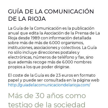
GUÍA DE LA COMUNICACIÓN
DE LA RIOJA
La Guía de la Comunicación es la publicación
anual que edita la Asociación de la Prensa de La
Rioja desde 1989 con información detallada
sobre más de más de 6.000 organismos,
instituciones, asociaciones y colectivos. La Guía
no sólo incluye direcciones postales y
electrónicas, números de teléfono y fax, sino
que además recoge más de 6.000 nombres
propios a los que poder dirigirse.
El coste de la Guía es de 23 euros en formato
papel y puede ser consultada en la página web
http://guiadelacomunicaciondelarioja.com/
Más de 30 años como
testigo de la sociedad