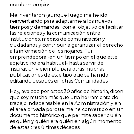
nombres propios.
Me inventaron (aunque luego me he ido
reinventando para adaptarme a los nuevos
tiempos y demandas) con el objetivo de facilitar
las relaciones y la comunicación entre
instituciones, medios de comunicación y
ciudadanos y contribuir a garantizar el derecho
a la información de los riojanos. Fui
emprendedora -en un tiempo en el que este
adjetivo no era habitual- hasta servir de
inspiración y ejemplo para otras muchas
publicaciones de este tipo que se han ido
editando después en otras Comunidades.
Hoy, avalada por estos 30 años de historia, dicen
que soy mucho más que una herramienta de
trabajo indispensable en la Administración y en
el área privada porque me he convertido en un
documento histórico que permite saber quién
es quién y quién era quién en algún momento
de estas tres últimas décadas.