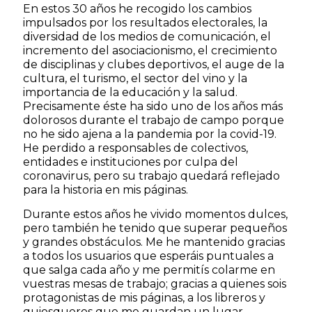
En estos 30 años he recogido los cambios
impulsados por los resultados electorales, la
diversidad de los medios de comunicación, el
incremento del asociacionismo, el crecimiento
de disciplinas y clubes deportivos, el auge de la
cultura, el turismo, el sector del vino y la
importancia de la educación y la salud.
Precisamente éste ha sido uno de los años más
dolorosos durante el trabajo de campo porque
no he sido ajena a la pandemia por la covid-19.
He perdido a responsables de colectivos,
entidades e instituciones por culpa del
coronavirus, pero su trabajo quedará reflejado
para la historia en mis páginas.
Durante estos años he vivido momentos dulces,
pero también he tenido que superar pequeños
y grandes obstáculos. Me he mantenido gracias
a todos los usuarios que esperáis puntuales a
que salga cada año y me permitís colarme en
vuestras mesas de trabajo; gracias a quienes sois
protagonistas de mis páginas, a los libreros y
quiosqueros que me guardan un lugar