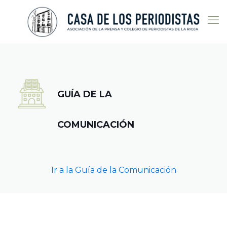
GUÍA DE LA
COMUNICACIÓN
Ir a la Guía de la Comunicación