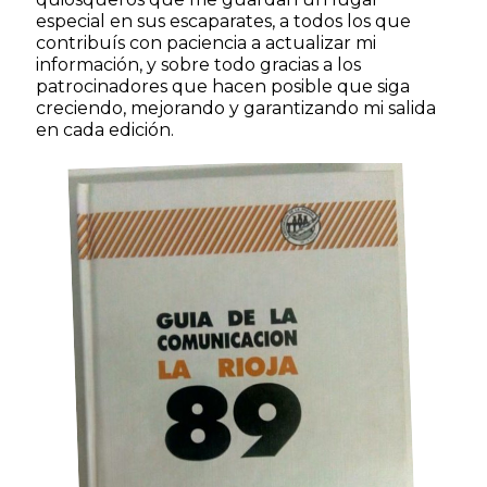
especial en sus escaparates, a todos los que
contribuís con paciencia a actualizar mi
información, y sobre todo gracias a los
patrocinadores que hacen posible que siga
creciendo, mejorando y garantizando mi salida
en cada edición.