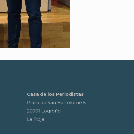
Casa de los Periodistas
Plaza de San Bartolomé 5
26001 Logroño
La Rioja