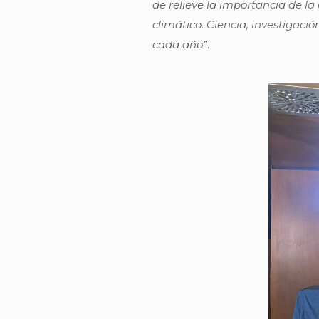
de relieve la importancia de la
climático. Ciencia, investigaci
cada año”
.