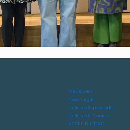
Mapa web
Aviso Legal
Política de privacidad
Política de Cookies
ACCESIBILIDAD