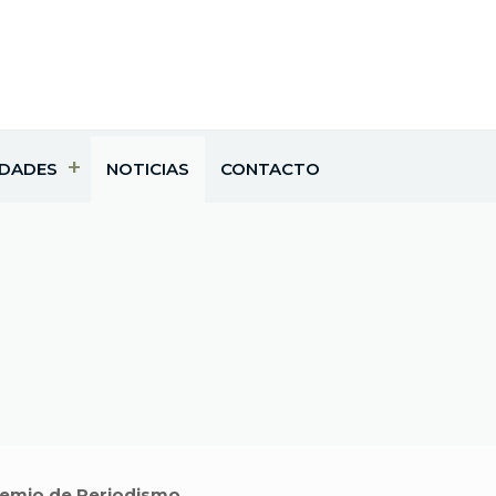
IDADES
NOTICIAS
CONTACTO
emio de Periodismo