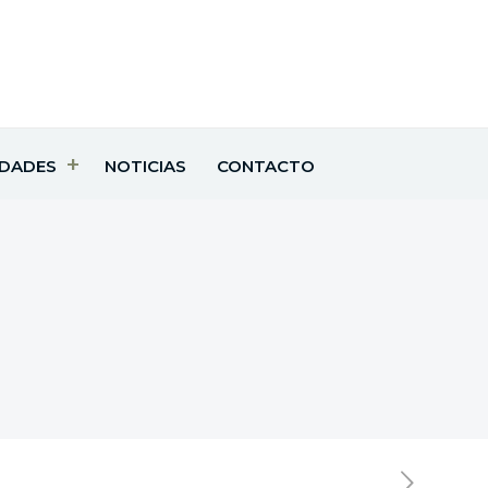
IDADES
NOTICIAS
CONTACTO