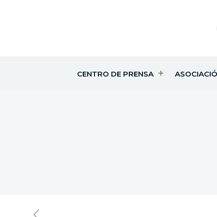
CENTRO DE PRENSA
ASOCIACI