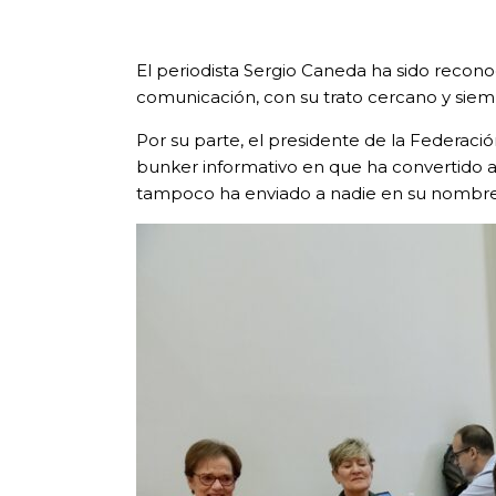
El periodista Sergio Caneda ha sido recon
comunicación, con su trato cercano y siem
Por su parte, el presidente de la Federaci
bunker informativo en que ha convertido a
tampoco ha enviado a nadie en su nombre