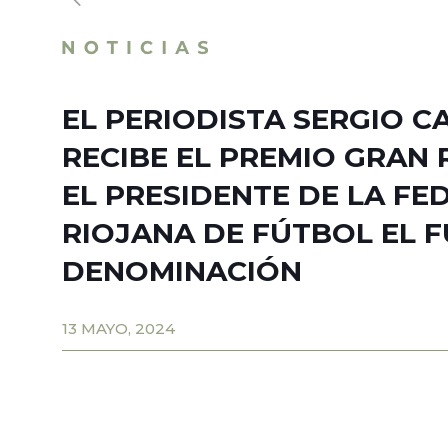
EL PERIODISTA SERGIO 
RECIBE EL PREMIO GRAN 
EL PRESIDENTE DE LA FE
RIOJANA DE FÚTBOL EL 
DENOMINACIÓN
13 MAYO, 2024