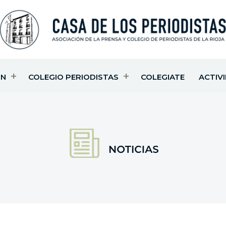
ÓN
COLEGIO PERIODISTAS
COLEGIATE
ACTIV