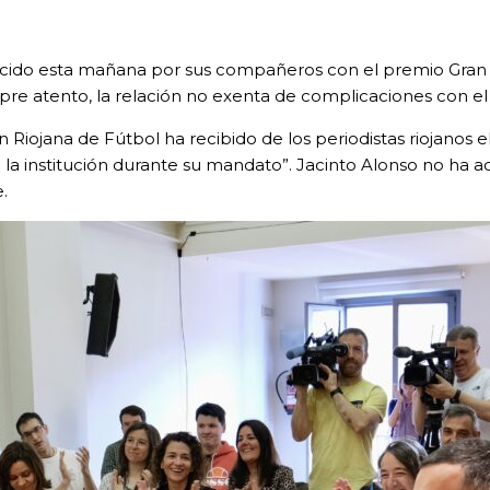
ocido esta mañana por sus compañeros con el premio Gran Re
pre atento, la relación no exenta de complicaciones con el
ón Riojana de Fútbol ha recibido de los periodistas riojano
 la institución durante su mandato”. Jacinto Alonso no ha 
.