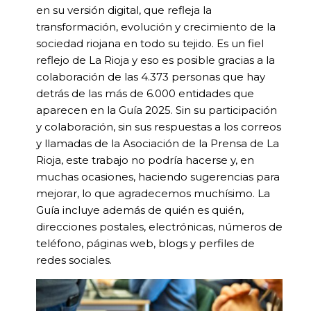
en su versión digital, que refleja la
transformación, evolución y crecimiento de la
sociedad riojana en todo su tejido. Es un fiel
reflejo de La Rioja y eso es posible gracias a la
colaboración de las 4.373 personas que hay
detrás de las más de 6.000 entidades que
aparecen en la Guía 2025. Sin su participación
y colaboración, sin sus respuestas a los correos
y llamadas de la Asociación de la Prensa de La
Rioja, este trabajo no podría hacerse y, en
muchas ocasiones, haciendo sugerencias para
mejorar, lo que agradecemos muchísimo. La
Guía incluye además de quién es quién,
direcciones postales, electrónicas, números de
teléfono, páginas web, blogs y perfiles de
redes sociales.