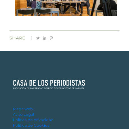
SHARE
Mapa web
Aviso Legal
Política de privacidad
Política de Cookies