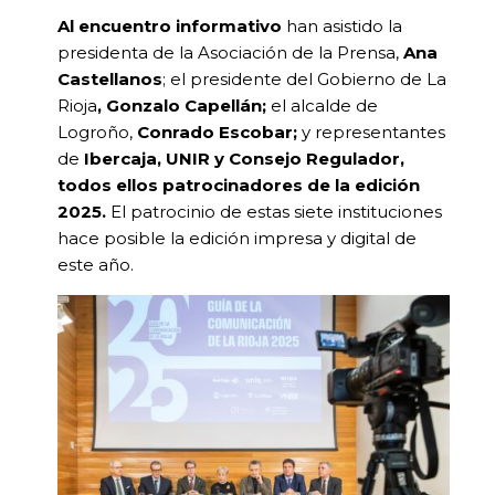
Al encuentro informativo
han asistido la
presidenta de la Asociación de la Prensa,
Ana
Castellanos
; el presidente del Gobierno de La
Rioja
, Gonzalo Capellán;
el alcalde de
Logroño,
Conrado Escobar;
y representantes
de
Ibercaja, UNIR y Consejo Regulador,
todos ellos patrocinadores de la edición
2025.
El patrocinio de estas siete instituciones
hace posible la edición impresa y digital de
este año.