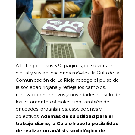
A lo largo de sus 530 páginas, de su versión
digital y sus aplicaciones móviles, la Guía de la
Comunicación de La Rioja recoge el pulso de
la sociedad riojana y refleja los cambios,
renovaciones, relevos y novedades no sólo de
los estamentos oficiales, sino también de
entidades, organismos, asociaciones y
colectivos.
Además de su utilidad para el
trabajo diario, la Guía ofrece la posibilidad
de realizar un análisis sociológico de