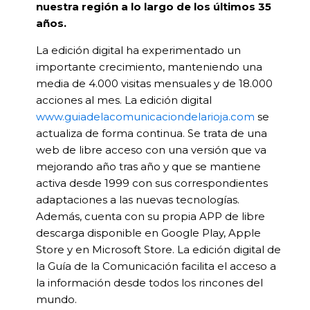
nuestra región a lo largo de los últimos 35
años.
La edición digital ha experimentado un
importante crecimiento, manteniendo una
media de 4.000 visitas mensuales y de 18.000
acciones al mes. La edición digital
www.guiadelacomunicaciondelarioja.com
se
actualiza de forma continua. Se trata de una
web de libre acceso con una versión que va
mejorando año tras año y que se mantiene
activa desde 1999 con sus correspondientes
adaptaciones a las nuevas tecnologías.
Además, cuenta con su propia APP de libre
descarga disponible en Google Play, Apple
Store y en Microsoft Store. La edición digital de
la Guía de la Comunicación facilita el acceso a
la información desde todos los rincones del
mundo.