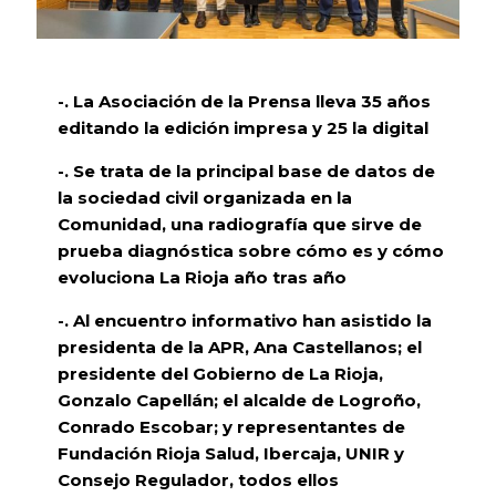
-. La Asociación de la Prensa lleva 35 años
editando la edición impresa y 25 la digital
-. Se trata de la principal base de datos de
la sociedad civil organizada
en la
Comunidad, una radiografía que sirve de
prueba diagnóstica sobre cómo es y cómo
evoluciona La Rioja año tras año
-. Al encuentro informativo han asistido la
presidenta de la APR, Ana Castellanos; el
presidente del Gobierno de La Rioja,
Gonzalo Capellán; el alcalde de Logroño,
Conrado Escobar; y representantes de
Fundación Rioja Salud, Ibercaja, UNIR y
Consejo Regulador, todos ellos