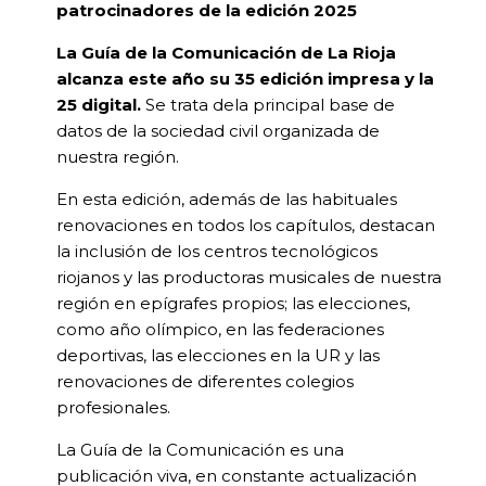
patrocinadores de la edición 2025
La Guía de la Comunicación de La Rioja
alcanza este año su 35 edición impresa y la
25 digital.
Se trata dela principal base de
datos de la sociedad civil organizada de
nuestra región.
En esta edición, además de las habituales
renovaciones en todos los capítulos, destacan
la inclusión de los centros tecnológicos
riojanos y las productoras musicales de nuestra
región en epígrafes propios; las elecciones,
como año olímpico, en las federaciones
deportivas, las elecciones en la UR y las
renovaciones de diferentes colegios
profesionales.
La Guía de la Comunicación es una
publicación viva, en constante actualización