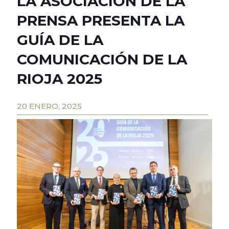
LA ASOCIACIÓN DE LA
PRENSA PRESENTA LA
GUÍA DE LA
COMUNICACIÓN DE LA
RIOJA 2025
20 ENERO, 2025